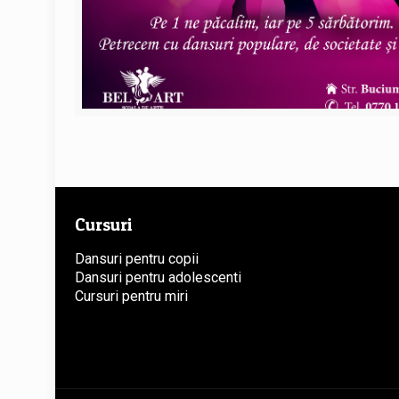
Cursuri
Dansuri pentru copii
Dansuri pentru adolescenti
Cursuri pentru miri