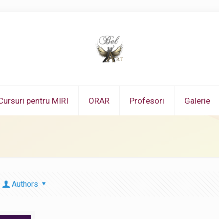
Cursuri pentru MIRI
ORAR
Profesori
Galerie
Authors