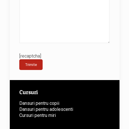
[recaptcha]
Cursuri
Dansuri pentru copii
Dansuri pentru adolescenti
Cursuri pentru miri