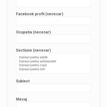
Facebook profil (necesar)
Ocupatia (necesar)
Sectiune (necesar)
Subiect
Mesaj