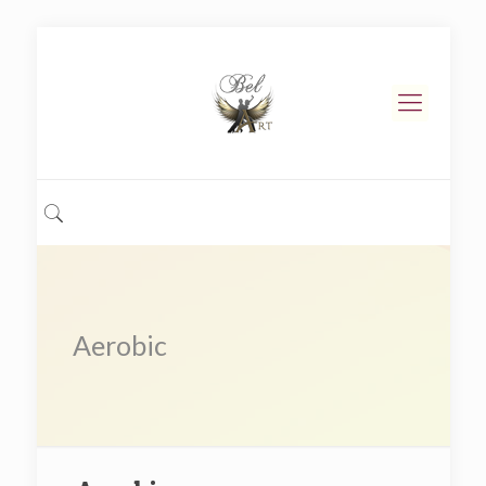
Aerobic