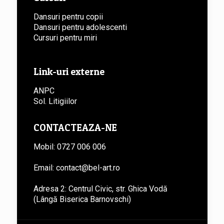
Dansuri pentru copii
Dansuri pentru adolescenti
Cursuri pentru miri
Link-uri externe
ANPC
Sol. Litigiilor
CONTACTEAZA-NE
Mobil: 0727 006 006
Email: contact@bel-art.ro
Adresa 2: Centrul Civic, str. Ghica Vodă
(Lângă Biserica Barnovschi)