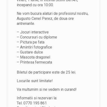
incepand cu ora 10:00.
Ne vom bucura alaturi de profesorul nostru,
Augusto Cenel Perez, de doua ore
antrenante.
– Jocuri interactive
– Concursuri cu diplome
– Pictura pe fata
– Amintiri fotografice
– Gustare dulce
– Mascota dragonel
– Printesa fermecata
Biletul de participare este de 25 lei.
Locurile sunt limitate!
Va multumim si ne vedem in curand!
Informatii si rezervari la:
Tel. 0770 195 861