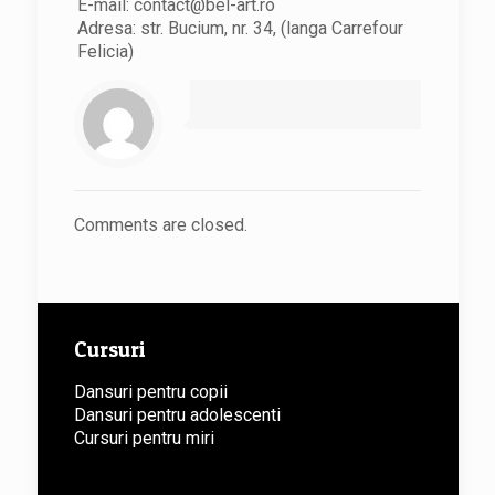
E-mail: contact@bel-art.ro
Adresa: str. Bucium, nr. 34, (langa Carrefour
Felicia)
Comments are closed.
Cursuri
Dansuri pentru copii
Dansuri pentru adolescenti
Cursuri pentru miri