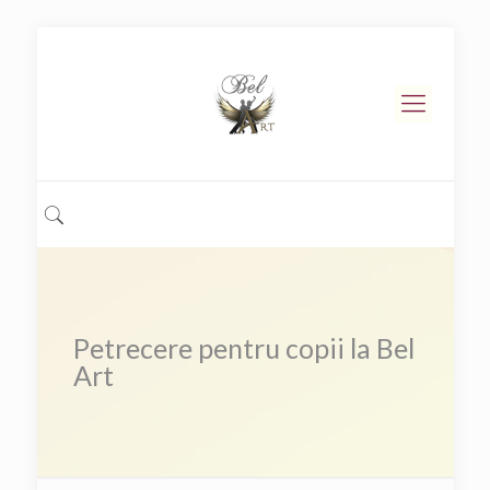
Petrecere pentru copii la Bel
Art