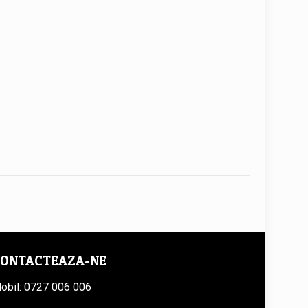
ONTACTEAZA-NE
obil: 0727 006 006