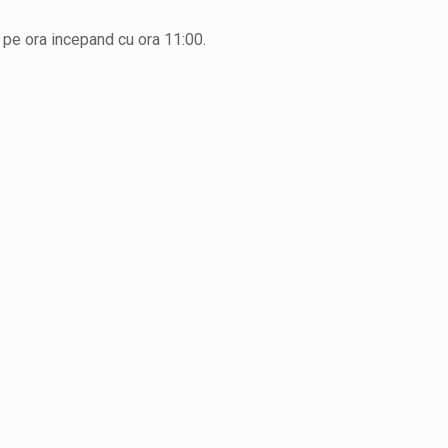
2 pe ora incepand cu ora 11:00.