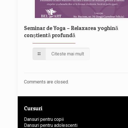
Seminar de Yoga – Relaxarea yoghină
conștientă profundă
Citeste mai mult
Comments are closed.
Cursuri
Dansuri pentru copii
Dansuri pentru adolescenti