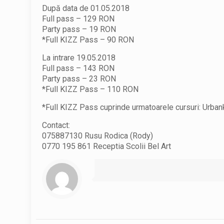
După data de 01.05.2018
Full pass – 129 RON
Party pass – 19 RON
*Full KIZZ Pass – 90 RON
La intrare 19.05.2018
Full pass – 143 RON
Party pass – 23 RON
*Full KIZZ Pass – 110 RON
*Full KIZZ Pass cuprinde urmatoarele cursuri: Urba
Contact:
075887130 Rusu Rodica (Rody)
0770 195 861 Receptia Scolii Bel Art